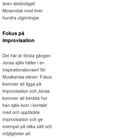
även skivbolaget
Moserobie med över
hundra utgivningar.
Fokus på
improvisation
Det här är första gången
Jonas själv håller i en
inspirationskonsert för
Musikanias elever. Fokus
kommer att ligga på
improvisation och Jonas
kommer att berätta hur
han själv kom i kontakt
med och upptäckte
improvisation och ge
exempel på olika sätt och
möjligheter att