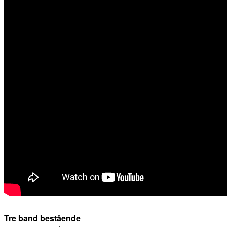
Tre band bestående