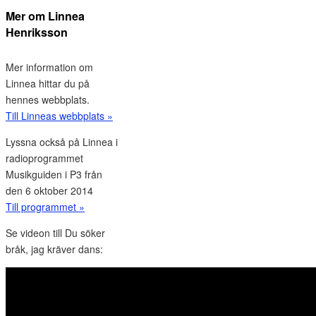
Mer om Linnea
Henriksson
Mer information om
Linnea hittar du på
hennes webbplats.
Till Linneas webbplats »
Lyssna också på Linnea i
radioprogrammet
Musikguiden i P3 från
den 6 oktober 2014
Till programmet »
Se videon till Du söker
bråk, jag kräver dans: