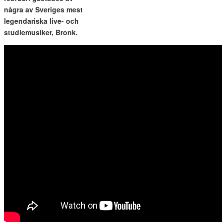
några av Sveriges mest
legendariska live- och
studiemusiker, Bronk.